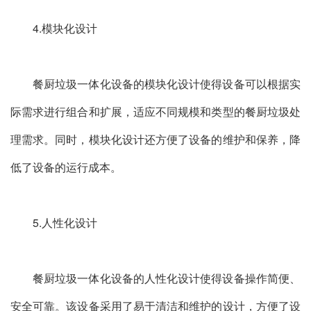
4.模块化设计
餐厨垃圾一体化设备的模块化设计使得设备可以根据实
际需求进行组合和扩展，适应不同规模和类型的餐厨垃圾处
理需求。同时，模块化设计还方便了设备的维护和保养，降
低了设备的运行成本。
5.人性化设计
餐厨垃圾一体化设备的人性化设计使得设备操作简便、
安全可靠。该设备采用了易于清洁和维护的设计，方便了设