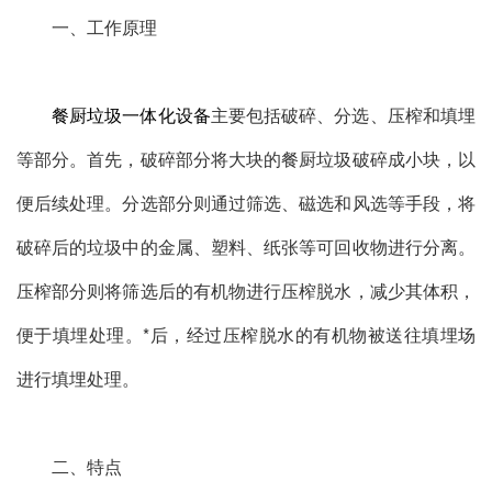
一、工作原理
餐厨垃圾一体化设备
主要包括破碎、分选、压榨和填埋
等部分。首先，破碎部分将大块的餐厨垃圾破碎成小块，以
便后续处理。分选部分则通过筛选、磁选和风选等手段，将
破碎后的垃圾中的金属、塑料、纸张等可回收物进行分离。
压榨部分则将筛选后的有机物进行压榨脱水，减少其体积，
便于填埋处理。*后，经过压榨脱水的有机物被送往填埋场
进行填埋处理。
二、特点