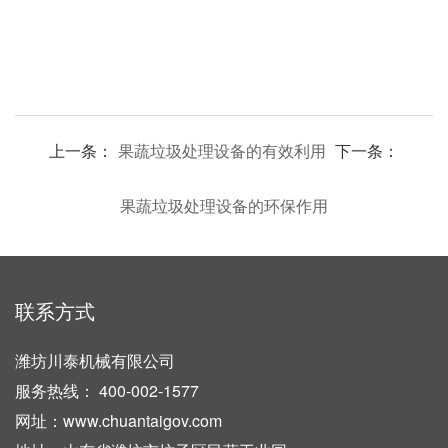
上一条：
果蔬垃圾处理设备的有效利用
下一条：
果蔬垃圾处理设备的环保作用
联系方式
潍坊川泰机械有限公司
服务热线： 400-002-1577
网址：www.chuantaigov.com