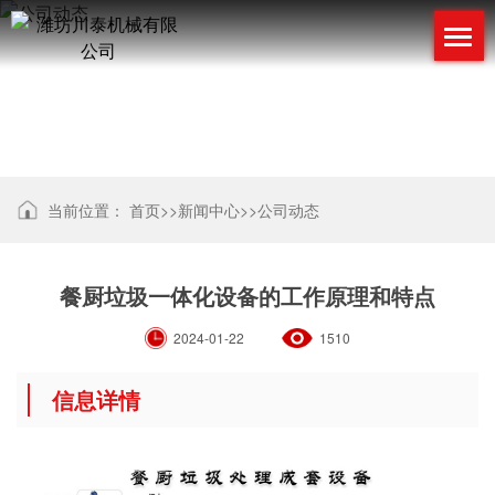
公司动态
当前位置：
首页
>>
新闻中心
>>
公司动态
餐厨垃圾一体化设备的工作原理和特点
2024-01-22
1510
信息详情