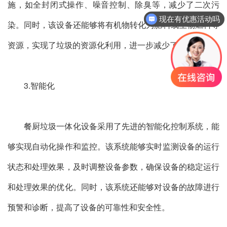
施，如全封闭式操作、噪音控制、除臭等，减少了二次污
现在有优惠活动吗
染。同时，该设备还能够将有机物转化为肥料或生物燃料等
资源，实现了垃圾的资源化利用，进一步减少了环境污染。
3.智能化
餐厨垃圾一体化设备采用了先进的智能化控制系统，能
够实现自动化操作和监控。该系统能够实时监测设备的运行
状态和处理效果，及时调整设备参数，确保设备的稳定运行
和处理效果的优化。同时，该系统还能够对设备的故障进行
预警和诊断，提高了设备的可靠性和安全性。