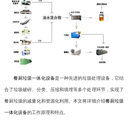
餐厨垃圾一体化设备
是一种先进的垃圾处理设备，它结
合了垃圾破碎、分类、压缩和填埋等多个处理环节，实现了
餐厨垃圾的减量化和资源化利用。本文将详细介绍
餐厨垃圾
一体化设备
的工作原理和特点。