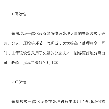
1.高效性
餐厨垃圾一体化设备能够快速处理大量的餐厨垃圾，破
碎、分选、压榨等环节一气呵成，大大提高了处理效率。同
时，由于该设备采用了先进的分选技术，能够更好地分离出
可回收物，提高了资源的利用率。
2.环保性
餐厨垃圾一体化设备在处理过程中采用了多项环保措