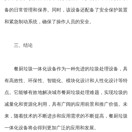
备的日常管理和保养。同时，该设备还配备了安全保护装置
和紧急制动系统，确保了操作人员的安全。
三、结论
餐厨垃圾一体化设备作为一种先进的垃圾处理设备，具
有高效性、环保性、智能化、模块化设计和人性化设计等特
点。它能够有效地解决城市餐厨垃圾处理难题，实现垃圾的
减量化和资源化利用，具有广阔的应用前景和推广价值。未
来，随着技术的不断进步和应用需求的不断提高，餐厨垃圾
一体化设备将会得到更加广泛的应用和发展。