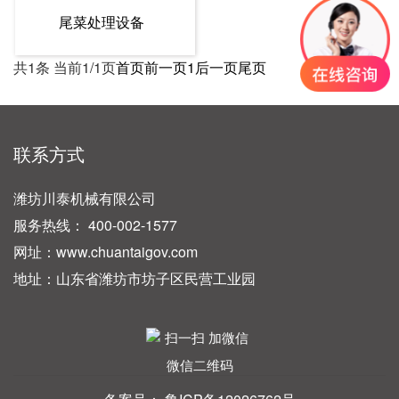
尾菜处理设备
共1条 当前1/1页
首页
前一页
1
后一页
尾页
联系方式
潍坊川泰机械有限公司
服务热线： 400-002-1577
网址：www.chuantaigov.com
地址：山东省潍坊市坊子区民营工业园
微信二维码