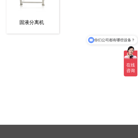
固液分离机
你们公司都有哪些设备？