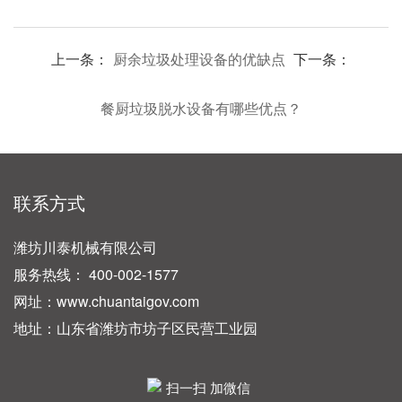
上一条：
厨余垃圾处理设备的优缺点
下一条：
餐厨垃圾脱水设备有哪些优点？
联系方式
潍坊川泰机械有限公司
服务热线： 400-002-1577
网址：www.chuantaigov.com
地址：山东省潍坊市坊子区民营工业园