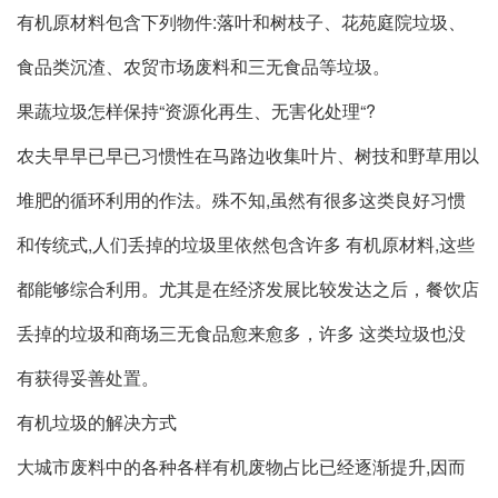
有机原材料包含下列物件:落叶和树枝子、花苑庭院垃圾、
食品类沉渣、农贸市场废料和三无食品等垃圾。
果蔬垃圾怎样保持“资源化再生、无害化处理“?
农夫早早已早已习惯性在马路边收集叶片、树技和野草用以
堆肥的循环利用的作法。殊不知,虽然有很多这类良好习惯
和传统式,人们丢掉的垃圾里依然包含许多 有机原材料,这些
都能够综合利用。尤其是在经济发展比较发达之后，餐饮店
丢掉的垃圾和商场三无食品愈来愈多，许多 这类垃圾也没
有获得妥善处置。
有机垃圾的解决方式
大城市废料中的各种各样有机废物占比已经逐渐提升,因而