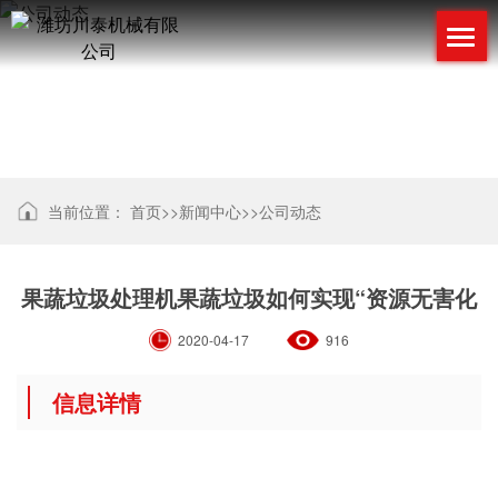
公司动态
当前位置：
首页
>>
新闻中心
>>
公司动态
果蔬垃圾处理机果蔬垃圾如何实现“资源无害化
2020-04-17
916
信息详情