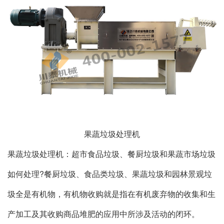
果蔬垃圾处理机
果蔬垃圾处理机：超市食品垃圾、餐厨垃圾和果蔬市场垃圾
如何处理?餐厨垃圾、食品类垃圾、果蔬垃圾和园林景观垃
圾全是有机物，有机物收购就是指在有机废弃物的收集和生
产加工及其收购商品堆肥的应用中所涉及活动的闭环。