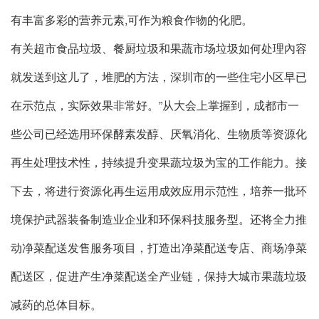
有丰富多彩的营养元素,可作为粮食作物的化肥。
有关超市食品垃圾、餐厨垃圾和果蔬市场垃圾如何处理內容
就发送到这儿了，堆肥的方法，深圳市的一些住宅小区早已
在示范点，实际效果非常好。”从大会上掌握到，成都市一
些公司已经选用环保酵素发醇、厌氧消化、生物质等资源化
再生处理技术性，持续提升变果蔬垃圾为宝的工作能力。接
下去，将进行资源化再生运用成效应用示范性，培养一批环
境保护武器装备制造业企业和环保科技服务型。还将全力推
动净菜配送发售服务项目，打造出净菜配送专店、商场净菜
配送区，促进产生净菜配送全产业链，保持大城市果蔬垃圾
减药的总体目标。