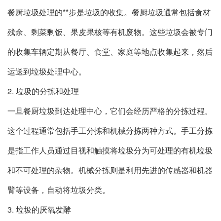
餐厨垃圾处理的**步是垃圾的收集。餐厨垃圾通常包括食材
残余、剩菜剩饭、果皮果核等有机废物。这些垃圾会被专门
的收集车辆定期从餐厅、食堂、家庭等地点收集起来，然后
运送到垃圾处理中心。
2. 垃圾的分拣和处理
一旦餐厨垃圾到达处理中心，它们会经历严格的分拣过程。
这个过程通常包括手工分拣和机械分拣两种方式。手工分拣
是指工作人员通过目视和触摸将垃圾分为可处理的有机垃圾
和不可处理的杂物。机械分拣则是利用先进的传感器和机器
臂等设备，自动将垃圾分类。
3. 垃圾的厌氧发酵