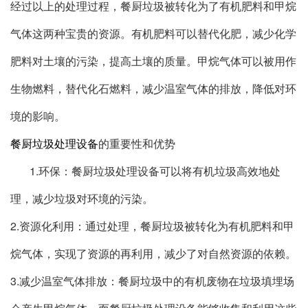
经过以上的处理过程，餐厨垃圾被转化为了有机肥料和甲烷
气体这两种宝贵的资源。有机肥料可以替代化肥，减少化学
肥料对土壤的污染，提高土壤的质量。甲烷气体可以被用作
生物燃料，替代化石燃料，减少温室气体的排放，降低对环
境的影响。
餐厨垃圾处理设备
的重要性和优势
1.环保：餐厨垃圾处理设备可以将有机垃圾高效地处
理，减少垃圾对环境的污染。
2.资源化利用：通过处理，餐厨垃圾被转化为有机肥料和甲
烷气体，实现了资源的再利用，减少了对自然资源的依赖。
3.减少温室气体排放：餐厨垃圾中的有机废物在垃圾填埋场