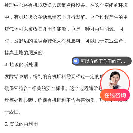
处理中心将有机垃圾送入厌氧发酵设备。在这个密闭的环境
中，有机垃圾会在缺氧状态下进行发酵。这个过程产生的甲
烷气体可以被收集并用作能源，这是一种可再生能源。同
时，发酵后的垃圾会转化为有机肥料，可以用于农业生产，
提高土壤的肥沃度。
可以介绍下你们的产品么
4. 垃圾的后处理
发酵结束后，得到的有机肥料需要经过一定的后处理过程，
确保它符合**相关的安全标准。这个过程通常包括杀菌、干
燥等处理步骤，确保有机肥料不含有害物质，可以安全地用
于农田。
5. 资源的再利用