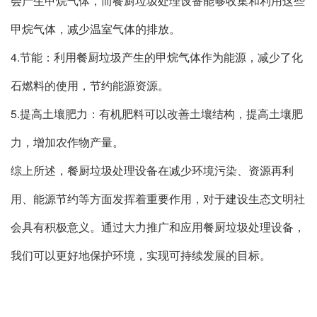
会产生甲烷气体，而餐厨垃圾处理设备能够收集和利用这些
甲烷气体，减少温室气体的排放。
4.节能：利用餐厨垃圾产生的甲烷气体作为能源，减少了化
石燃料的使用，节约能源资源。
5.提高土壤肥力：有机肥料可以改善土壤结构，提高土壤肥
力，增加农作物产量。
综上所述，餐厨垃圾处理设备在减少环境污染、资源再利
用、能源节约等方面发挥着重要作用，对于建设生态文明社
会具有积极意义。通过大力推广和应用餐厨垃圾处理设备，
我们可以更好地保护环境，实现可持续发展的目标。