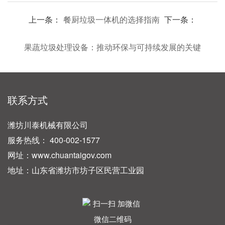
上一条：
餐厨垃圾一体机的选择指南
下一条：
果蔬垃圾处理设备：推动环保与可持续发展的关键
联系方式
潍坊川泰机械有限公司
服务热线： 400-002-1577
网址：www.chuantaigov.com
地址：山东省潍坊市坊子区民营工业园
微信二维码