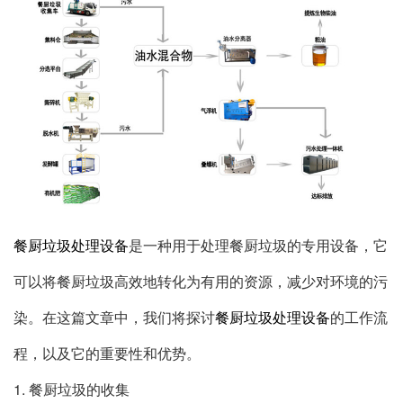
餐厨垃圾处理设备
是一种用于处理餐厨垃圾的专用设备，它
可以将餐厨垃圾高效地转化为有用的资源，减少对环境的污
染。在这篇文章中，我们将探讨
餐厨垃圾处理设备
的工作流
程，以及它的重要性和优势。
1. 餐厨垃圾的收集