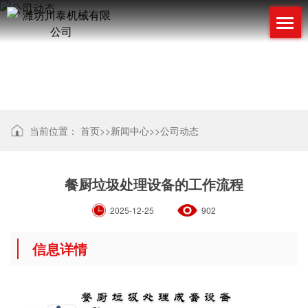
公司动态
当前位置：
首页
>>
新闻中心
>>
公司动态
餐厨垃圾处理设备的工作流程
2025-12-25
902
信息详情