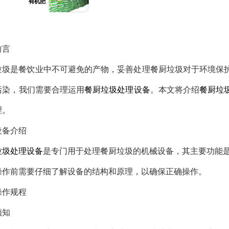
前言
垃圾是餐饮业中不可避免的产物，妥善处理餐厨垃圾对于环境保
污染，我们需要合理运用
餐厨垃圾处理设备
。本文将介绍
餐厨垃
理。
设备介绍
垃圾处理设备
是专门用于处理餐厨垃圾的机械设备，其主要功能
操作前需要仔细了解设备的结构和原理，以确保正确操作。
操作规程
须知