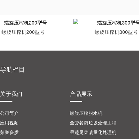
螺旋压榨机200型号
螺旋压榨机300型号
导航栏目
关于我们
产品展示
公司简介
螺旋压榨脱水机
应用视频
全套餐厨垃圾处理工程
荣誉资质
果蔬尾菜减量化处理机