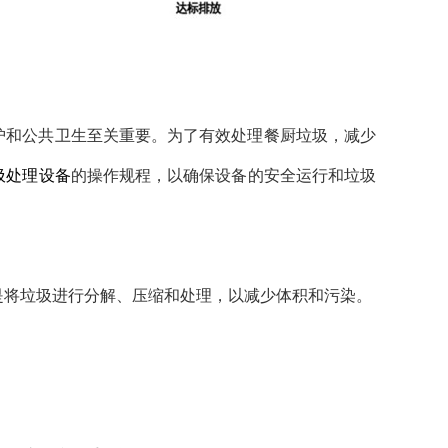
护和公共卫生至关重要。为了有效处理餐厨垃圾，减少
圾处理设备
的操作规程，以确保设备的安全运行和垃圾
是将垃圾进行分解、压缩和处理，以减少体积和污染。