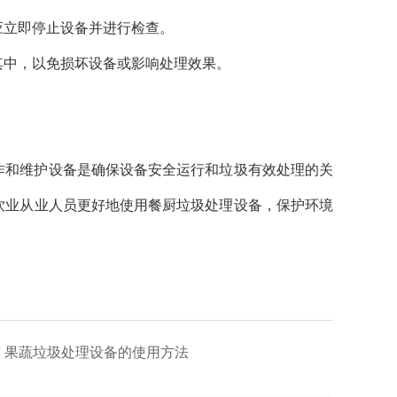
应立即停止设备并进行检查。
其中，以免损坏设备或影响处理效果。
。
作和维护设备是确保设备安全运行和垃圾有效处理的关
饮业从业人员更好地使用餐厨垃圾处理设备，保护环境
果蔬垃圾处理设备的使用方法