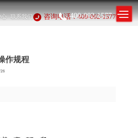
400-002-1577
中心
联系我们
咨询电话：400-002-1577
操作规程
726