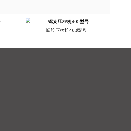
螺旋压榨机400型号