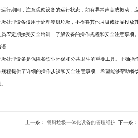
备运行期间，注意观察设备的运行状态，如有异常声音或振动，
垃圾处理设备仅用于处理餐厨垃圾，不得将其他垃圾或物品投放
人员应定期接受安全培训，了解设备的操作规程和安全注意事项
结语
垃圾处理设备是保障餐饮业环保和公共卫生的重要工具。正确操
作规程提供了详细的操作步骤和安全注意事项，希望能够帮助餐
康。
上一条：
餐厨垃圾一体化设备的管理维护
下一条：