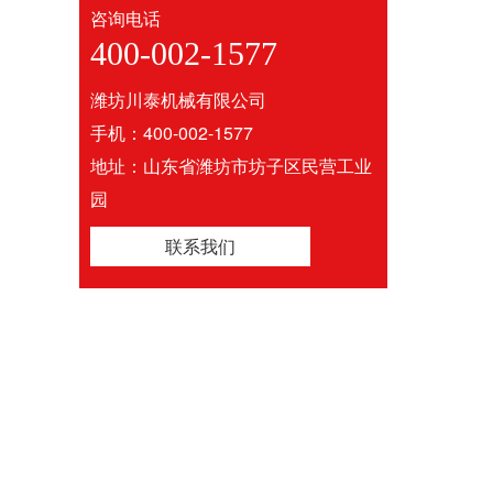
咨询电话
400-002-1577
潍坊川泰机械有限公司
手机：400-002-1577
地址：山东省潍坊市坊子区民营工业
园
联系我们