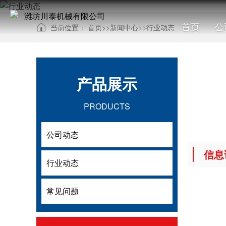
首页
公
当前位置：
首页
>>
新闻中心
>>
行业动态
产品展示
PRODUCTS
公司动态
公司动态
信息
行业动态
行业动态
常见问题
常见问题