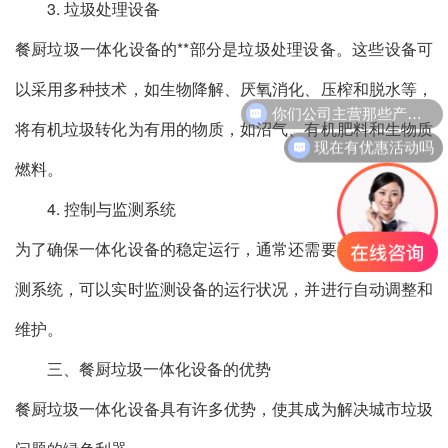
3. 垃圾处理设备
餐厨垃圾一体化设备的**部分是垃圾处理设备。这些设备可
以采用多种技术，如生物降解、厌氧消化、压榨和脱水等，
你们公司主营那些产品？
将有机垃圾转化为有用的物质，如沼气、有机肥料和生物质
现在有优惠活动吗
燃料。
4. 控制与监测系统
为了确保一体化设备的稳定运行，通常还需要配备控制与监
测系统，可以实时监测设备的运行状况，并进行自动调整和
维护。
三、餐厨垃圾一体化设备的优势
餐厨垃圾一体化设备具有许多优势，使其成为解决城市垃圾