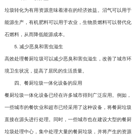
垃圾转化为有用资源意味着潜在的经济效益。沼气可以用于
能源生产，有机肥料可以用于农业，生物质燃料可以替代化
石燃料，从而降低能源成本。
5. 减少恶臭和害虫滋生
高效处理餐厨垃圾可以减少恶臭和害虫滋生，改善了城市环
境卫生状况，提高了居民的生活质量。
四、餐厨垃圾一体化设备的应用
餐厨垃圾一体化设备已经在许多城市得到广泛应用。例如，
一些城市的餐饮业和超市已经采用了这种设备，将餐厨垃圾
直接在源头进行处理。同时，一些城市也在建设大型的餐厨
垃圾处理中心，集中处理大量的餐厨垃圾，并将产生的资源