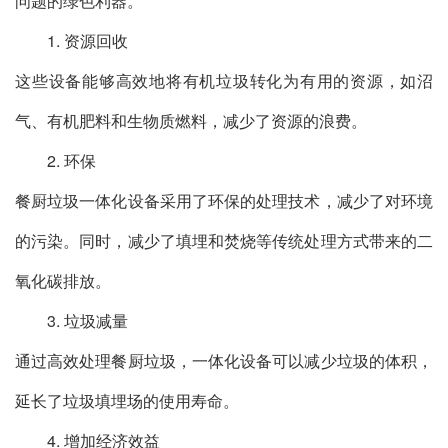
问题的绿色利器。
1. 资源回收
这些设备能够高效地将有机垃圾转化为有用的资源，如沼
气、有机肥料和生物质燃料，减少了资源的浪费。
2. 环保
餐厨垃圾一体化设备采用了环保的处理技术，减少了对环境
的污染。同时，减少了填埋和焚烧等传统处理方式带来的二
氧化碳排放。
3. 垃圾减量
通过高效处理餐厨垃圾，一体化设备可以减少垃圾的体积，
延长了垃圾填埋场的使用寿命。
4. 增加经济效益