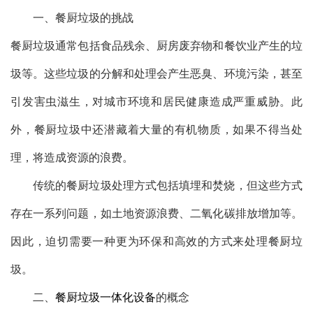
一、餐厨垃圾的挑战
餐厨垃圾通常包括食品残余、厨房废弃物和餐饮业产生的垃
圾等。这些垃圾的分解和处理会产生恶臭、环境污染，甚至
引发害虫滋生，对城市环境和居民健康造成严重威胁。此
外，餐厨垃圾中还潜藏着大量的有机物质，如果不得当处
理，将造成资源的浪费。
传统的餐厨垃圾处理方式包括填埋和焚烧，但这些方式
存在一系列问题，如土地资源浪费、二氧化碳排放增加等。
因此，迫切需要一种更为环保和高效的方式来处理餐厨垃
圾。
二、
餐厨垃圾一体化设备
的概念