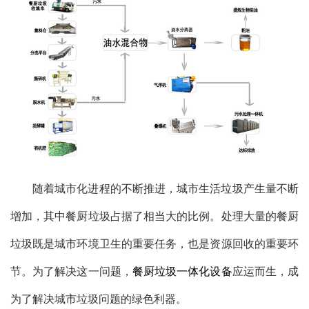
随着城市化进程的不断推进，城市生活垃圾产生量不断
增加，其中餐厨垃圾占据了相当大的比例。处理大量的餐厨
垃圾既是城市环境卫生的重要任务，也是资源回收的重要环
节。为了解决这一问题，
餐厨垃圾一体化设备
应运而生，成
为了解决城市垃圾问题的绿色利器。