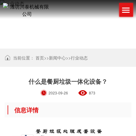
行业动态
当前位置：
首页
>>
新闻中心
>>
行业动态
什么是餐厨垃圾一体化设备？
2023-09-26
873
信息详情