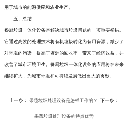
用于城市的能源供应和农业生产。
五、总结
餐厨垃圾一体化设备是解决城市垃圾问题的一项重要举措。
它通过高效的处理技术将有机垃圾转化为有用资源，减少了
对环境的污染，提高了资源的回收率，带来了经济效益，并
改善了城市环境卫生。餐厨垃圾一体化设备的应用将在未来
继续扩大，为城市环境和可持续发展做出更大的贡献。
上一条：
果蔬垃圾处理设备是怎样工作的？
下一条：
果蔬垃圾处理设备的特点优势