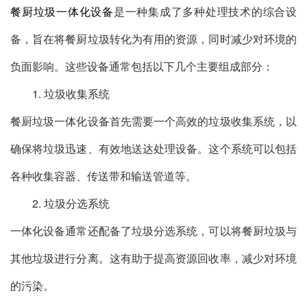
餐厨垃圾一体化设备
是一种集成了多种处理技术的综合设
备，旨在将餐厨垃圾转化为有用的资源，同时减少对环境的
负面影响。这些设备通常包括以下几个主要组成部分：
1. 垃圾收集系统
餐厨垃圾一体化设备首先需要一个高效的垃圾收集系统，以
确保将垃圾迅速、有效地送达处理设备。这个系统可以包括
各种收集容器、传送带和输送管道等。
2. 垃圾分选系统
一体化设备通常还配备了垃圾分选系统，可以将餐厨垃圾与
其他垃圾进行分离。这有助于提高资源回收率，减少对环境
的污染。