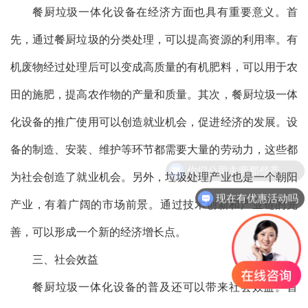
餐厨垃圾一体化设备在经济方面也具有重要意义。首
先，通过餐厨垃圾的分类处理，可以提高资源的利用率。有
机废物经过处理后可以变成高质量的有机肥料，可以用于农
田的施肥，提高农作物的产量和质量。其次，餐厨垃圾一体
化设备的推广使用可以创造就业机会，促进经济的发展。设
备的制造、安装、维护等环节都需要大量的劳动力，这些都
你们公司主营那些产品？
为社会创造了就业机会。另外，垃圾处理产业也是一个朝阳
现在有优惠活动吗
产业，有着广阔的市场前景。通过技术创新和产业链的完
善，可以形成一个新的经济增长点。
三、社会效益
餐厨垃圾一体化设备的普及还可以带来社会效益。首