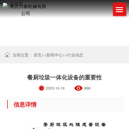
行业动态
当前位置：
首页
>>
新闻中心
>>
行业动态
餐厨垃圾一体化设备的重要性
2023-10-19
868
信息详情