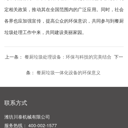
定相关政策，推动其在全国范围内的广泛应用。同时，社会
各界也应加强宣传，提高公众的环保意识，共同参与到餐厨
垃圾处理工作中来，共同建设美丽家园。
上一条：
餐厨垃圾处理设备：环保与科技的完美结合
下一
条：
餐厨垃圾一体化设备的环保意义
联系方式
潍坊川泰机械有限公司
服务热线： 400-002-1577