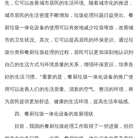
先，它可以改善城市居民的生活环境。随着城市化的推进，
城市居民的生活密度不断增加，垃圾处理问题日益突出。餐
厨垃圾一体化设备的使用可以有效地减少垃圾堆放，改善城
市的卫生状况。其次，它可以提高居民的环保意识。通过垃
圾分类和餐厨垃圾处理的过程，居民可以更加深刻地认识到
自己的生活方式与环境质量的关系，增强环保意识，培养良
好的生活习惯。*重要的是，餐厨垃圾一体化设备的推广使
用可以改善人们的生活质量。清新的空气、整洁的环境，将
为居民提供更加舒适、健康的生活环境，提高生活幸福感。
四、餐厨垃圾一体化设备的发展现状
目前，我国的餐厨垃圾处理工作取得了一些进展，但仍