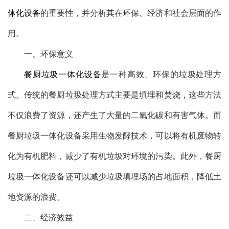
体化设备
的重要性，并分析其在环保、经济和社会层面的作
用。
一、环保意义
餐厨垃圾一体化设备
是一种高效、环保的垃圾处理方
式。传统的餐厨垃圾处理方式主要是填埋和焚烧，这些方法
不仅浪费了资源，还产生了大量的二氧化碳和有害气体。而
餐厨垃圾一体化设备采用生物发酵技术，可以将有机废物转
化为有机肥料，减少了有机垃圾对环境的污染。此外，餐厨
垃圾一体化设备还可以减少垃圾填埋场的占地面积，降低土
地资源的浪费。
二、经济效益