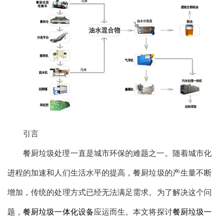
引言
餐厨垃圾处理一直是城市环保的难题之一。随着城市化
进程的加速和人们生活水平的提高，餐厨垃圾的产生量不断
增加，传统的处理方式已经无法满足需求。为了解决这个问
题，
餐厨垃圾一体化设备
应运而生。本文将探讨
餐厨垃圾一