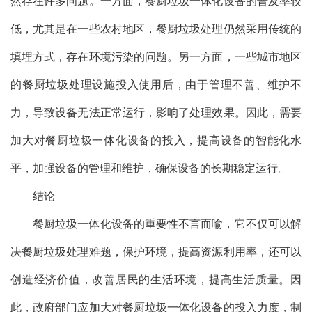
然存在许多问题。一方面，餐厨垃圾一体化设备的普及率较
低，尤其是在一些农村地区，餐厨垃圾处理仍然采用传统的
填埋方式，存在环境污染的问题。另一方面，一些城市地区
的餐厨垃圾处理设施投入使用后，由于管理不善、维护不
力，导致设备无法正常运行，影响了处理效果。因此，需要
加大对餐厨垃圾一体化设备的投入，提高设备的智能化水
平，加强设备的管理和维护，确保设备的长期稳定运行。
结论
餐厨垃圾一体化设备的重要性不言而喻，它不仅可以解
决餐厨垃圾处理难题，保护环境，提高资源利用率，还可以
创造经济价值，改善居民的生活环境，提高生活质量。因
此，政府部门应加大对餐厨垃圾一体化设备的投入力度，制