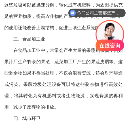
这些垃圾可以被迅速分解，转化成有机肥料，为农田提供充
你们公司主营那些产品？
足的营养物质，提高农作物的产量和质量。同时，有机肥料
的使用还能改善土壤结构，促进土壤生态系统的平衡发展。
三、食品加工业
在食品加工业中，常常会产生大量的果蔬剩余物，例如
果汁厂生产剩余的果渣、蔬菜加工厂产生的果蔬皮屑等。这
些剩余物如果不得当处理，不仅会浪费资源，还会对环境造
成污染。果蔬垃圾处理设备可以将这些剩余物进行高效处
理，将其转化为有机肥料或者生物能源，实现资源的再利
用，减少了废弃物的排放。
四、城市环卫