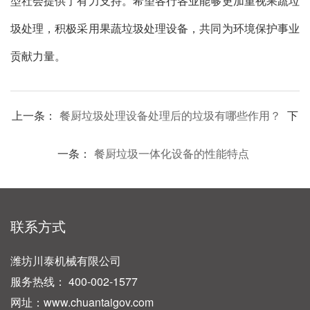
型社会提供了有力支持。希望各行各业能够更加重视果蔬垃
圾处理，积极采用果蔬垃圾处理设备，共同为环境保护事业
贡献力量。
上一条：
餐厨垃圾处理设备处理后的垃圾有哪些作用？
下
一条：
餐厨垃圾一体化设备的性能特点
联系方式
潍坊川泰机械有限公司
服务热线： 400-002-1577
网址：www.chuantaigov.com