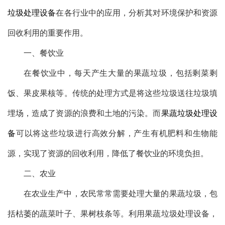
垃圾处理设备
在各行业中的应用，分析其对环境保护和资源
回收利用的重要作用。
一、餐饮业
在餐饮业中，每天产生大量的果蔬垃圾，包括剩菜剩
饭、果皮果核等。传统的处理方式是将这些垃圾送往垃圾填
埋场，造成了资源的浪费和土地的污染。而
果蔬垃圾处理设
备
可以将这些垃圾进行高效分解，产生有机肥料和生物能
源，实现了资源的回收利用，降低了餐饮业的环境负担。
二、农业
在农业生产中，农民常常需要处理大量的果蔬垃圾，包
括枯萎的蔬菜叶子、果树枝条等。利用果蔬垃圾处理设备，