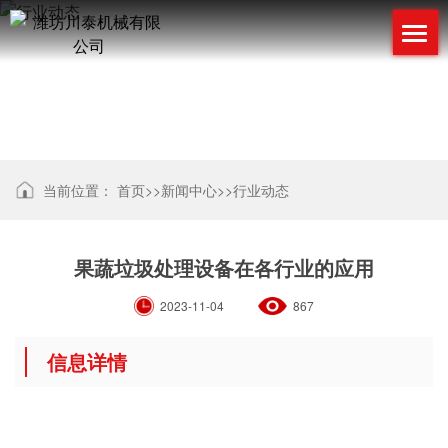
行业动态
当前位置：
首页
>>
新闻中心
>>
行业动态
果蔬垃圾处理设备在各行业的应用
2023-11-04
867
信息详情