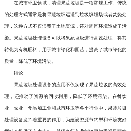
在城市环卫领域，清理果蔬垃圾是一项常规工作。传统
的处理方式通常是将果蔬垃圾运送到垃圾填埋场或者焚烧处
理，这种方式不仅浪费了土地资源，还对周围环境造成了污
染。果蔬垃圾处理设备可以将果蔬垃圾进行高效处理，将其
转化为有机肥料，用于城市绿化和园艺，提高了城市绿化的
质量，降低了环境污染。
结论
果蔬垃圾处理设备的应用不仅实现了果蔬垃圾的高效处
理，还推动了资源的回收利用，降低了环境污染。在餐饮
业、农业、食品加工业和城市环卫等各个行业中，果蔬垃圾
处理设备发挥着重要的作用，为建设资源节约型和环境友好