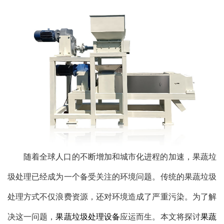
随着全球人口的不断增加和城市化进程的加速，果蔬垃
圾处理已经成为一个备受关注的环境问题。传统的果蔬垃圾
处理方式不仅浪费资源，还对环境造成了严重污染。为了解
决这一问题，
果蔬垃圾处理设备
应运而生。本文将探讨
果蔬