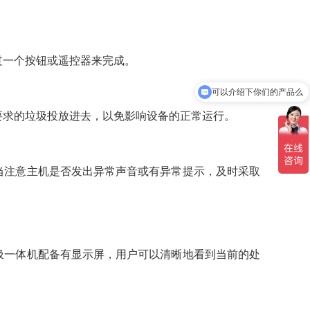
过一个按钮或遥控器来完成。
可以介绍下你们的产品么
要求的垃圾投放进去，以免影响设备的正常运行。
当注意主机是否发出异常声音或有异常提示，及时采取
圾一体机配备有显示屏，用户可以清晰地看到当前的处