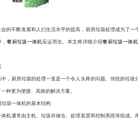
社会的不断发展和人们生活水平的提高，厨房垃圾处理成为了一
率，
餐厨垃圾一体机
应运而生。本文将详细介绍
餐厨垃圾一体机
言
活中，厨房垃圾的处理一直是一个令人头疼的问题。传统的垃圾
了一种更为便捷、高效的解决方案。
餐厨垃圾一体机的基本结构
一体机通常由主机、垃圾存储仓、处理装置和控制系统等组成。
。