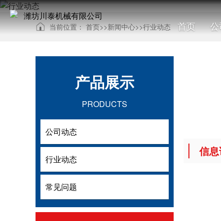
首页
公
当前位置：
首页
>>
新闻中心
>>
行业动态
产品展示
PRODUCTS
公司动态
公司动态
信息
行业动态
行业动态
常见问题
常见问题