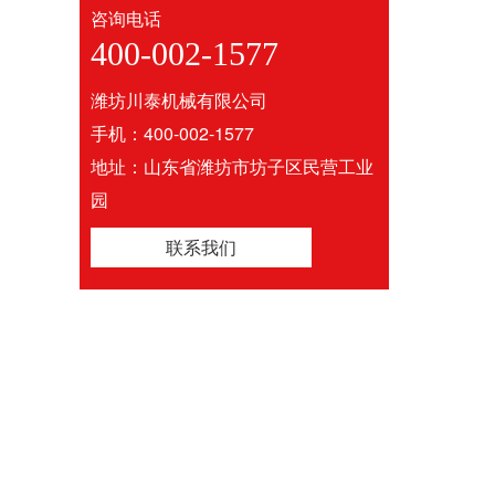
咨询电话
400-002-1577
潍坊川泰机械有限公司
手机：400-002-1577
地址：山东省潍坊市坊子区民营工业
园
联系我们