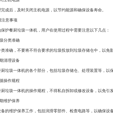
理完成后，及时关闭主机电源，以节约能源和确保设备寿命。
使用注意事项
地保护餐厨垃圾一体机，用户在使用过程中需要注意以下几点：
 垃圾分类准确
分类准确，不要将不符合要求的垃圾投放到垃圾存储仓中，以免
 定期清理设备
餐厨垃圾一体机的各个部分，包括垃圾存储仓、处理装置等，以
 遵循操作规程
餐厨垃圾一体机的操作规程，不得私自拆卸或修改设备，以免引
 定期维护保养
设备的维护保养工作，包括润滑零部件、检查电路等，以确保设