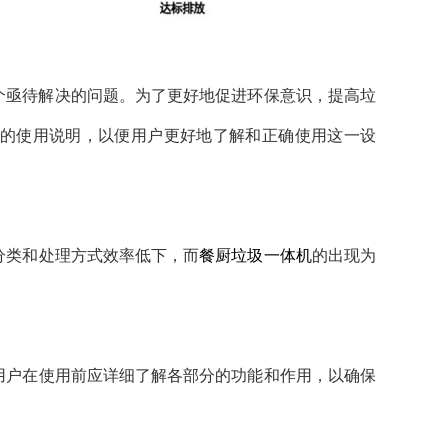
个亟待解决的问题。为了更好地促进环保意识，提高垃
的使用说明，以便用户更好地了解和正确使用这一设
分类和处理方式效率低下，而
餐厨垃圾一体机
的出现为
用户在使用前应详细了解各部分的功能和作用，以确保