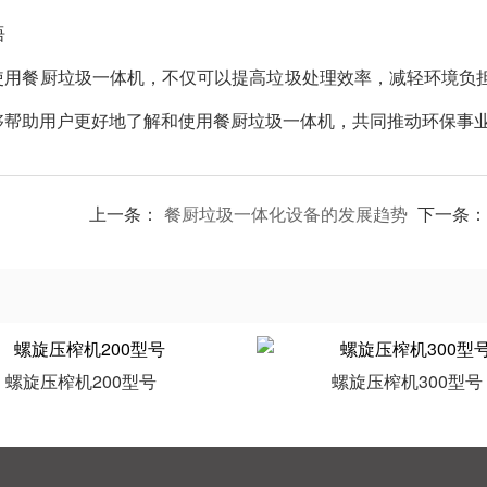
语
使用餐厨垃圾一体机，不仅可以提高垃圾处理效率，减轻环境负
够帮助用户更好地了解和使用餐厨垃圾一体机，共同推动环保事
上一条：
餐厨垃圾一体化设备的发展趋势
下一条：
螺旋压榨机200型号
螺旋压榨机300型号