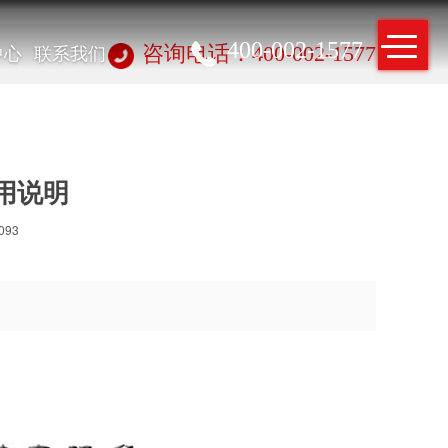
400-002-1577
中心
联系我们
咨询电话：400-002-1577
用说明
093