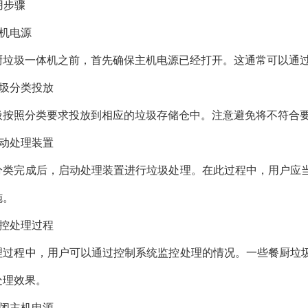
使用步骤
主机电源
厨垃圾一体机之前，首先确保主机电源已经打开。这通常可以通
 垃圾分类投放
圾按照分类要求投放到相应的垃圾存储仓中。注意避免将不符合
 启动处理装置
分类完成后，启动处理装置进行垃圾处理。在此过程中，用户应
施。
 监控处理过程
理过程中，用户可以通过控制系统监控处理的情况。一些餐厨垃
处理效果。
 关闭主机电源