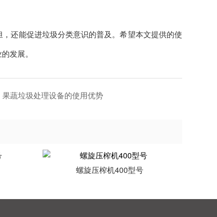
担，还能促进垃圾分类意识的普及。希望本文提供的使
业的发展。
果蔬垃圾处理设备的使用优势
螺旋压榨机400型号