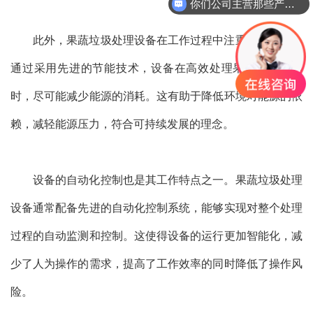
你们公司主营那些产品？
此外，果蔬垃圾处理设备在工作过程中注重节能环保。
通过采用先进的节能技术，设备在高效处理果蔬垃圾的同
时，尽可能减少能源的消耗。这有助于降低环境对能源的依
赖，减轻能源压力，符合可持续发展的理念。
设备的自动化控制也是其工作特点之一。果蔬垃圾处理
设备通常配备先进的自动化控制系统，能够实现对整个处理
过程的自动监测和控制。这使得设备的运行更加智能化，减
少了人为操作的需求，提高了工作效率的同时降低了操作风
险。