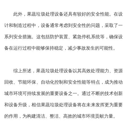
此外，果蔬垃圾处理设备还具有较好的安全性能。在设
计和制造过程中，设备通常考虑到安全性的问题，采取了一
系列安全措施。这包括防护装置、紧急停机系统等，确保设
备在运行过程中能够保持稳定，减少事故发生的可能性。
综上所述，果蔬垃圾处理设备以其高效处理能力、资源
回收、节能环保、自动化控制和安全性能等特点，成为推动
城市环境可持续发展的重要设备之一。通过不断的技术创新
和设备升级，相信果蔬垃圾处理设备将在未来发挥更为重要
的作用，为构建清洁、整洁、高效的城市环境贡献力量。