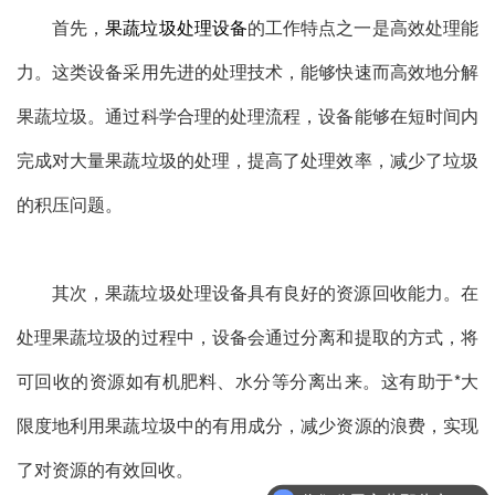
首先，
果蔬垃圾处理设备
的工作特点之一是高效处理能
力。这类设备采用先进的处理技术，能够快速而高效地分解
果蔬垃圾。通过科学合理的处理流程，设备能够在短时间内
完成对大量果蔬垃圾的处理，提高了处理效率，减少了垃圾
的积压问题。
其次，果蔬垃圾处理设备具有良好的资源回收能力。在
处理果蔬垃圾的过程中，设备会通过分离和提取的方式，将
可回收的资源如有机肥料、水分等分离出来。这有助于*大
限度地利用果蔬垃圾中的有用成分，减少资源的浪费，实现
了对资源的有效回收。