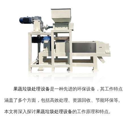
果蔬垃圾处理设备
是一种先进的环保设备，其工作特点
涵盖了多个方面，包括高效处理、资源回收、节能环保等。
本文将深入探讨
果蔬垃圾处理设备
的工作原理和特点。