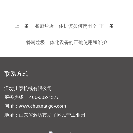
上一条：
餐厨垃圾一体机该如何使用？
下一条：
餐厨垃圾一体化设备的正确使用和维护
联系方式
潍坊川泰机械有限公司
服务热线： 400-002-1577
网址：www.chuantaigov.com
地址：山东省潍坊市坊子区民营工业园