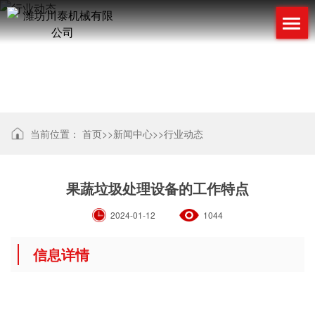
行业动态
当前位置：
首页
>>
新闻中心
>>
行业动态
果蔬垃圾处理设备的工作特点
2024-01-12
1044
信息详情