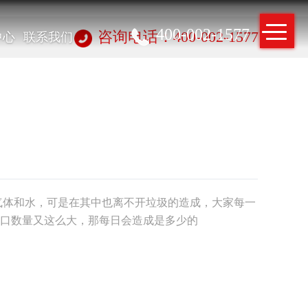
400-002-1577
中心
联系我们
咨询电话：400-002-1577
气体和水，可是在其中也离不开垃圾的造成，大家每一
口数量又这么大，那每日会造成是多少的