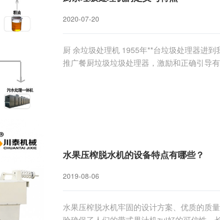
2020-07-20
厨 余垃圾处理机 1955年**台垃圾处理器
推广餐厨垃圾垃圾处理器，激励和正确引导有
水果压榨脱水机的设备特点有哪些？
2019-08-06
水果压榨脱水机牢固的设计方案、优质的质量、
验确保了人们的带式果汁机zui好的可信性