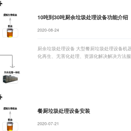
10吨到30吨厨余垃圾处理设备功能介绍
2020-08-24
厨余垃圾处理设备 大型餐厨垃圾处理设备机
化再生、无害化处理、资源化解决解决方法服
餐厨垃圾处理设备安装
2020-07-21