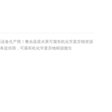
器设备生产商！餐余蔬菜水果可腐有机化学废弃物资源
务提供商，可腐有机化学废弃物根据微生