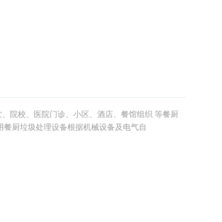
堂、院校、医院门诊、小区、酒店、餐馆组织 等餐厨
商用餐厨垃圾处理设备根据机械设备及电气自