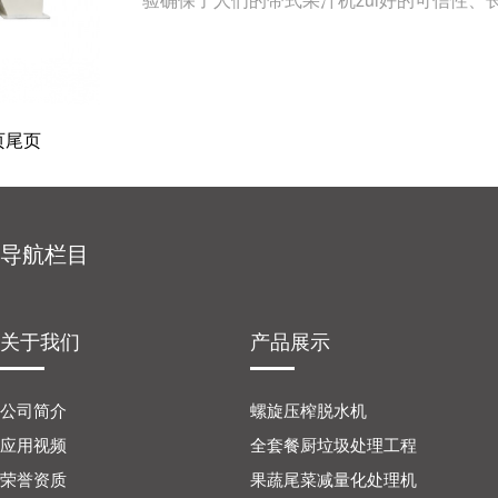
页
尾页
导航栏目
关于我们
产品展示
公司简介
螺旋压榨脱水机
应用视频
全套餐厨垃圾处理工程
荣誉资质
果蔬尾菜减量化处理机