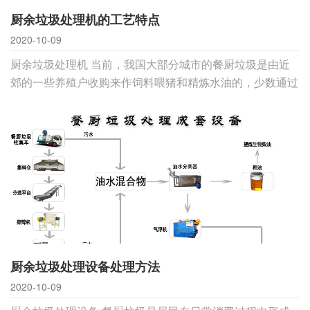
厨余垃圾处理机的工艺特点
2020-10-09
厨余垃圾处理机 当前，我国大部分城市的餐厨垃圾是由近
郊的一些养殖户收购来作饲料喂猪和精炼水油的，少数通过
发酵生产，少数通过厌氧发酵生产沼气，部分进入生活垃圾
填埋场。
厨余垃圾处理设备处理方法
2020-10-09