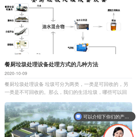
餐厨垃圾处理设备处理方式的几种方法
2020-10-09
餐厨垃圾处理设备 垃圾可分为两类，一类是可回收的，另
一类是不可回收的。那么，我们的生活垃圾，哪些可以回
收，哪些不可以回收？ 不能循环利用的垃圾：食物垃圾：
指人们在买
可以介绍下你们的产品么