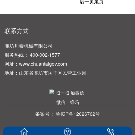
后一页
尾页
联系方式
潍坊川泰机械有限公司
服务热线： 400-002-1577
网址：www.chuantaigov.com
地址：山东省潍坊市坊子区民营工业园
微信二维码
备案号：
鲁ICP备12026762号