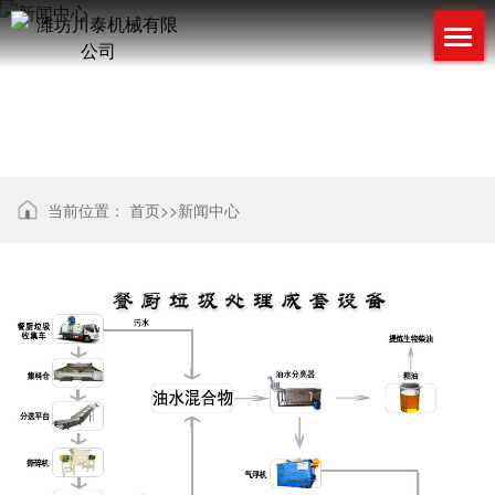
新闻中心
当前位置：
首页
>>
新闻中心