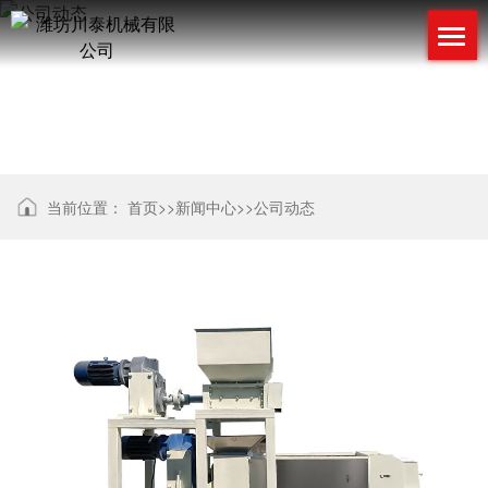
公司动态
当前位置：
首页
>>
新闻中心
>>
公司动态