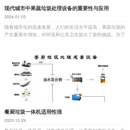
现代城市中果蔬垃圾处理设备的重要性与应用
2024-01-03
随着城市化的迅速发展，人们的生活水平提高，果蔬垃圾的
产生量逐年增加，对环境和公共卫生提出了新的挑战。为了
有效处理这一问题，现代城市越来越关注果蔬垃圾处理设备
的研究与应用。本文将探讨这些设备的重要性，并介绍它们
在城市管理中的应用。一、果蔬垃圾对环境与公共卫生的影
响果蔬垃圾主要包括食品残渣、果皮、蔬菜叶
餐厨垃圾一体机适用性强
2023-12-29