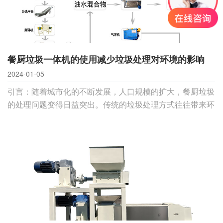
餐厨垃圾一体机的使用减少垃圾处理对环境的影响
2024-01-05
引言：随着城市化的不断发展，人口规模的扩大，餐厨垃圾
的处理问题变得日益突出。传统的垃圾处理方式往往带来环
境问题，而餐厨垃圾一体机作为一种新型的处理设备，为解
决这一难题提供了可行的方案。本文将深入探讨餐厨垃圾一
体机的环保意义，从多个角度剖析其在环境保护、资源循环
利用以及社会可持续发展方面的贡献。一、减