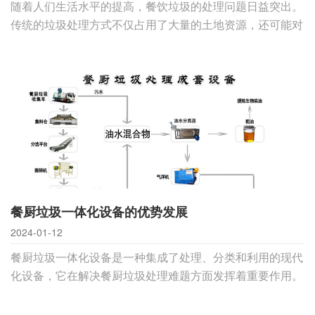
随着人们生活水平的提高，餐饮垃圾的处理问题日益突出。
传统的垃圾处理方式不仅占用了大量的土地资源，还可能对
环境造成污染。为了解决这一问题，餐厨垃圾一体机应运而
生。本文将详细介绍餐厨垃圾一体机的工作原理、技术特点
以及应用场景，帮助读者更好地了解这一环保产品。一、餐
厨垃圾一体机的工作原理餐厨垃圾一体机是一
餐厨垃圾一体化设备的优势发展
2024-01-12
餐厨垃圾一体化设备是一种集成了处理、分类和利用的现代
化设备，它在解决餐厨垃圾处理难题方面发挥着重要作用。
这些设备能够有效地处理大量的餐厨废弃物，减少环境污
染，提高资源利用率。本文将从餐厨垃圾问题的背景、一体