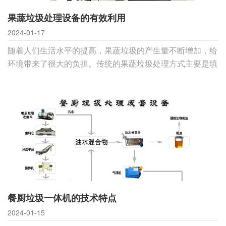
果蔬垃圾处理设备的有效利用
2024-01-17
随着人们生活水平的提高，果蔬垃圾的产生量不断增加，给
环境带来了很大的负担。传统的果蔬垃圾处理方式主要是填
埋和焚烧，这些方式不仅占用了大量的土地资源，还会产生
二次污染。因此，果蔬垃圾处理设备的出现，对于环境保护
具有非常重要的意义。首先，果蔬垃圾处理设备能够有效地
减少垃圾的体积和重量，使其变得更加容易处
餐厨垃圾一体机的技术特点
2024-01-15